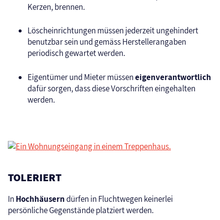
Kerzen, brennen.
Löscheinrichtungen müssen jederzeit ungehindert
benutzbar sein und gemäss Herstellerangaben
periodisch gewartet werden.
Eigentümer und Mieter müssen
eigenverantwortlich
dafür sorgen, dass diese Vorschriften eingehalten
werden.
TOLERIERT
In
Hochhäusern
dürfen in Fluchtwegen keinerlei
persönliche Gegenstände platziert werden.