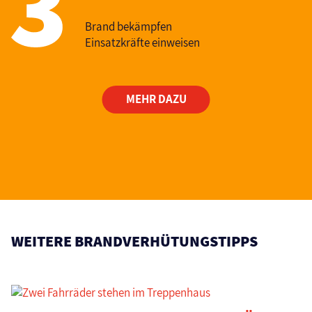
Brand bekämpfen
Einsatzkräfte einweisen
MEHR DAZU
WEITERE BRANDVERHÜTUNGSTIPPS