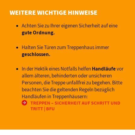
WEITERE WICHTIGE HINWEISE
Achten Sie zu Ihrer eigenen Sicherheit auf eine
gute Ordnung.
Halten Sie Türen zum Treppenhaus immer
geschlossen.
In der Hektik eines Notfalls helfen
Handläufe
vor
allem älteren, behinderten oder unsicheren
Personen, die Treppe unfallfrei zu begehen. Bitte
beachten Sie die geltenden Regeln bezüglich
Handläufen in Treppenhäusern:
TREPPEN – SICHERHEIT AUF SCHRITT UND
TRITT | BFU