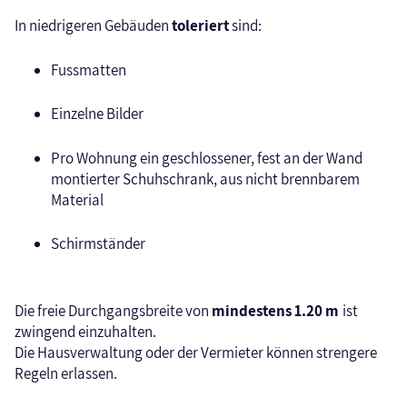
In niedrigeren Gebäuden
toleriert
sind:
Fussmatten
Einzelne Bilder
Pro Wohnung ein geschlossener, fest an der Wand
montierter Schuhschrank, aus nicht brennbarem
Material
Schirmständer
Die freie Durchgangsbreite von
mindestens 1.20 m
ist
zwingend einzuhalten.
Die Hausverwaltung oder der Vermieter können strengere
Regeln erlassen.