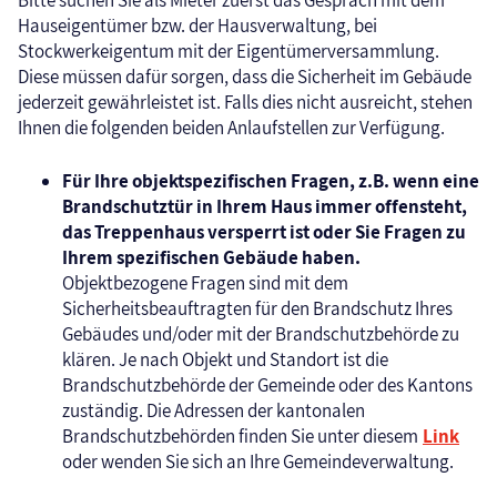
Hauseigentümer bzw. der Hausverwaltung, bei
Stockwerkeigentum mit der Eigentümerversammlung.
Diese müssen dafür sorgen, dass die Sicherheit im Gebäude
jederzeit gewährleistet ist. Falls dies nicht ausreicht, stehen
Ihnen die folgenden beiden Anlaufstellen zur Verfügung.
Für Ihre objektspezifischen Fragen, z.B. wenn eine
Brandschutztür in Ihrem Haus immer offensteht,
das Treppenhaus versperrt ist oder Sie Fragen zu
Ihrem spezifischen Gebäude haben.
Objektbezogene Fragen sind mit dem
Sicherheitsbeauftragten für den Brandschutz Ihres
Gebäudes und/oder mit der Brandschutzbehörde zu
klären. Je nach Objekt und Standort ist die
Brandschutzbehörde der Gemeinde oder des Kantons
zuständig. Die Adressen der kantonalen
Brandschutzbehörden finden Sie unter diesem
Link
oder wenden Sie sich an Ihre Gemeindeverwaltung.