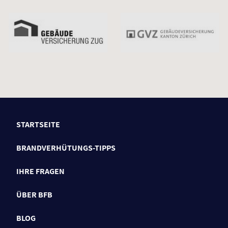
STARTSEITE
BRANDVERHÜTUNGS-TIPPS
IHRE FRAGEN
ÜBER BFB
BLOG