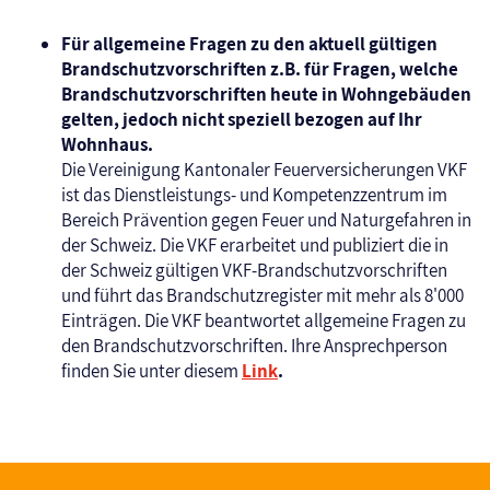
Für allgemeine Fragen zu den aktuell gültigen
Brandschutzvorschriften z.B. für Fragen, welche
Brandschutzvorschriften heute in Wohngebäuden
gelten, jedoch nicht speziell bezogen auf Ihr
Wohnhaus.
Die Vereinigung Kantonaler Feuerversicherungen VKF
ist das Dienstleistungs- und Kompetenzzentrum im
Bereich Prävention gegen Feuer und Naturgefahren in
der Schweiz. Die VKF erarbeitet und publiziert die in
der Schweiz gültigen VKF-Brandschutzvorschriften
und führt das Brandschutzregister mit mehr als 8'000
Einträgen. Die VKF beantwortet allgemeine Fragen zu
den Brandschutzvorschriften. Ihre Ansprechperson
finden Sie unter diesem
Link
.