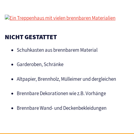
NICHT GESTATTET
Schuhkasten aus brennbarem Material
Garderoben, Schränke
Altpapier, Brennholz, Mülleimer und dergleichen
Brennbare Dekorationen wie z.B. Vorhänge
Brennbare Wand- und Deckenbekleidungen