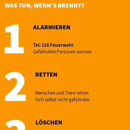
WAS TUN, WENN'S BRENNT?
ALARMIEREN
Tel: 118 Feuerwehr
Gefährdete Personen warnen
RETTEN
Menschen und Tiere retten
Sich selbst nicht gefährden
LÖSCHEN