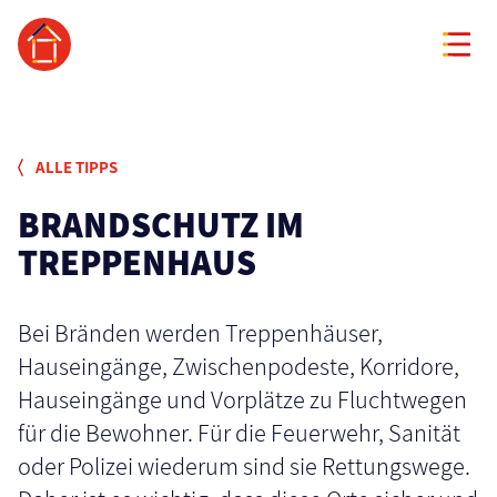
ALLE TIPPS
BRANDSCHUTZ IM
TREPPENHAUS
Bei Bränden werden Treppenhäuser,
Hauseingänge, Zwischenpodeste, Korridore,
Hauseingänge und Vorplätze zu Fluchtwegen
für die Bewohner. Für die Feuerwehr, Sanität
oder Polizei wiederum sind sie Rettungswege.