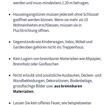
werden und muss mindestens 1.20 m betragen.
Hauseingangstüren müssen jederzeit ohne Schlüssel
geöffnet werden können. Wenn sie mehr als 10
Wohneinheiten erschliessen, müssen sie in
Fluchtrichtung öffnen.
Gegenstände wie Kinderwagen, Velos, Möbel und
Garderoben gehören nicht ins Treppenhaus.
Kein Lagern von brennbaren Materialien wie Altpapier,
Brennholz oder Gasflaschen
Nicht erlaubt sind zusätzliche Ausbauten, Decken- und
Wandbekleidungen, Dekorationen, Bodenbeläge,
grossflächige Bilder usw.
aus brennbaren
Materialien
.
Lassen Sie kein offenes Feuer, wie beispielsweise