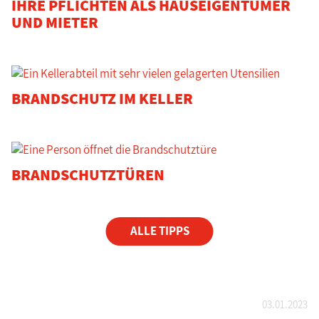
IHRE PFLICHTEN ALS HAUSEIGENTÜMER
UND MIETER
BRANDSCHUTZ IM KELLER
BRANDSCHUTZTÜREN
ALLE TIPPS
03.01.2023