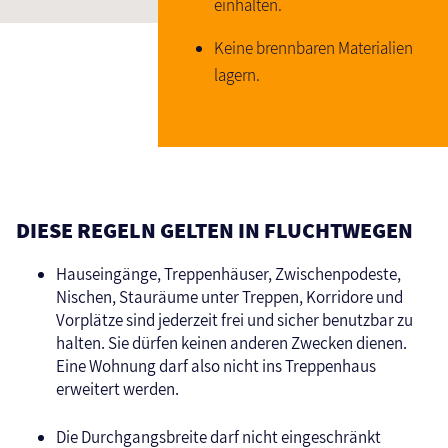
einhalten.
Keine brennbaren Materialien
lagern.
DIESE REGELN GELTEN IN FLUCHTWEGEN
Hauseingänge, Treppenhäuser, Zwischenpodeste,
Nischen, Stauräume unter Treppen, Korridore und
Vorplätze sind jederzeit frei und sicher benutzbar zu
halten. Sie dürfen keinen anderen Zwecken dienen.
Eine Wohnung darf also nicht ins Treppenhaus
erweitert werden.
Die Durchgangsbreite darf nicht eingeschränkt