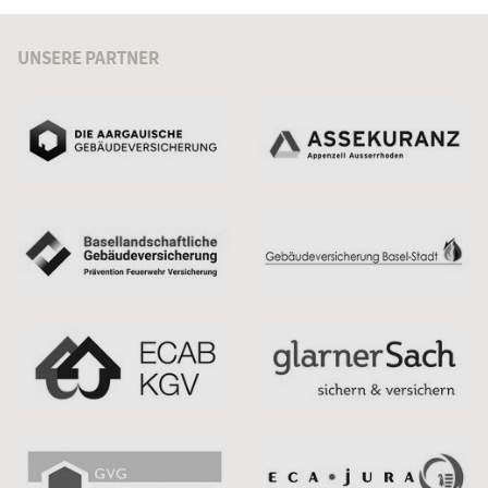
UNSERE PARTNER