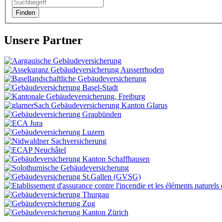
Unsere Partner