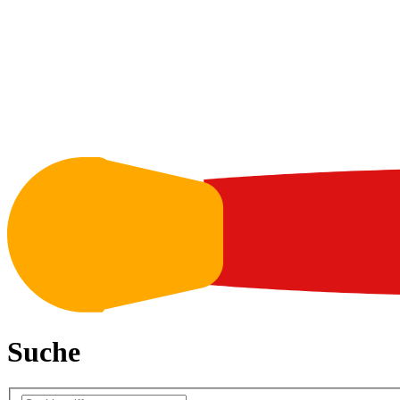
Suche