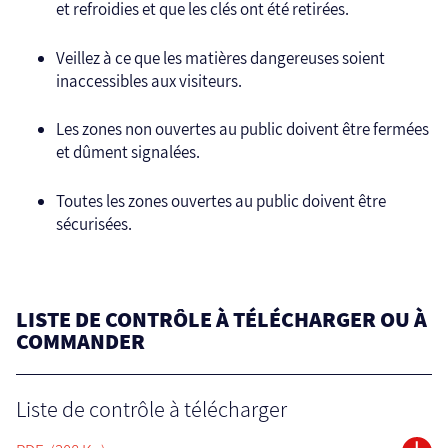
et refroidies et que les clés ont été retirées.
Veillez à ce que les matières dangereuses soient
inaccessibles aux visiteurs.
Les zones non ouvertes au public doivent être fermées
et dûment signalées.
Toutes les zones ouvertes au public doivent être
sécurisées.
LISTE DE CONTRÔLE À TÉLÉCHARGER OU À
COMMANDER
Liste de contrôle à télécharger