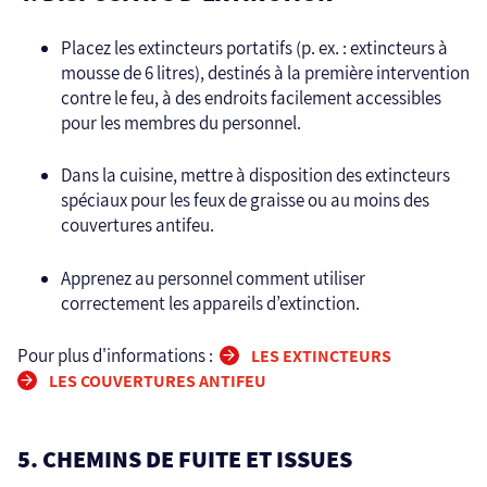
Placez les extincteurs portatifs (p. ex. : extincteurs à
mousse de 6 litres), destinés à la première intervention
contre le feu, à des endroits facilement accessibles
pour les membres du personnel.
Dans la cuisine, mettre à disposition des extincteurs
spéciaux pour les feux de graisse ou au moins des
couvertures antifeu.
Apprenez au personnel comment utiliser
correctement les appareils d’extinction.
Pour plus d'informations :
LES EXTINCTEURS
LES COUVERTURES ANTIFEU
5. CHEMINS DE FUITE ET ISSUES