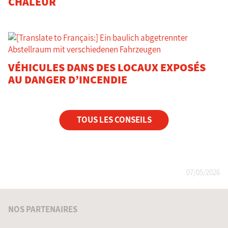
CHALEUR
VÉHICULES DANS DES LOCAUX EXPOSÉS
AU DANGER D’INCENDIE
TOUS LES CONSEILS
07/05/2026
NOS PARTENAIRES