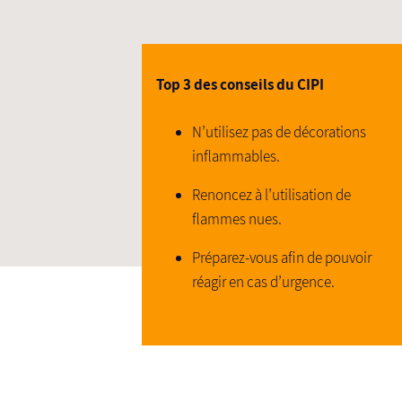
Top 3 des conseils du CIPI
N’utilisez pas de décorations
inflammables.
Renoncez à l’utilisation de
flammes nues.
Préparez-vous afin de pouvoir
réagir en cas d’urgence.