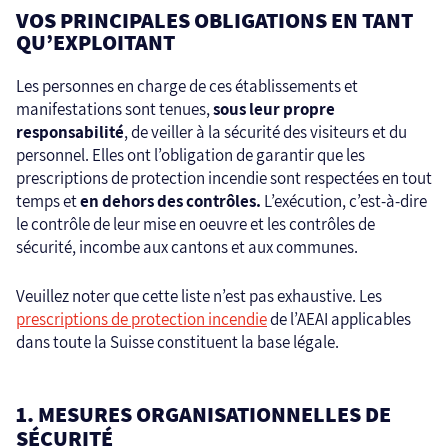
VOS PRINCIPALES OBLIGATIONS EN TANT
QU’EXPLOITANT
Les personnes en charge de ces établissements et
manifestations sont tenues,
sous leur propre
responsabilité
, de veiller à la sécurité des visiteurs et du
personnel. Elles ont l’obligation de garantir que les
prescriptions de protection incendie sont respectées en tout
temps et
en dehors des contrôles.
L’exécution, c’est-à-dire
le contrôle de leur mise en oeuvre et les contrôles de
sécurité, incombe aux cantons et aux communes.
Veuillez noter que cette liste n’est pas exhaustive. Les
prescriptions de protection incendie
de l’AEAI applicables
dans toute la Suisse constituent la base légale.
1. MESURES ORGANISATIONNELLES DE
SÉCURITÉ