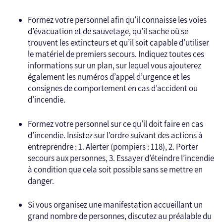
Formez votre personnel afin qu’il connaisse les voies
d’évacuation et de sauvetage, qu’il sache où se
trouvent les extincteurs et qu’il soit capable d’utiliser
le matériel de premiers secours. Indiquez toutes ces
informations sur un plan, sur lequel vous ajouterez
également les numéros d’appel d’urgence et les
consignes de comportement en cas d’accident ou
d’incendie.
Formez votre personnel sur ce qu’il doit faire en cas
d’incendie. Insistez sur l’ordre suivant des actions à
entreprendre : 1. Alerter (pompiers : 118), 2. Porter
secours aux personnes, 3. Essayer d’éteindre l’incendie
à condition que cela soit possible sans se mettre en
danger.
Si vous organisez une manifestation accueillant un
grand nombre de personnes, discutez au préalable du