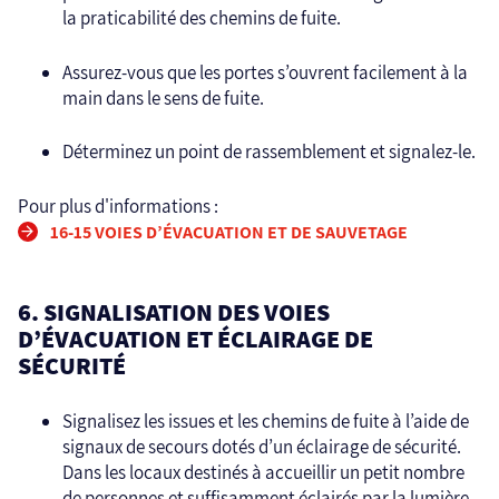
la praticabilité des chemins de fuite.
Assurez-vous que les portes s’ouvrent facilement à la
main dans le sens de fuite.
Déterminez un point de rassemblement et signalez-le.
Pour plus d'informations :
16-15 VOIES D’ÉVACUATION ET DE SAUVETAGE
6. SIGNALISATION DES VOIES
D’ÉVACUATION ET ÉCLAIRAGE DE
SÉCURITÉ
Signalisez les issues et les chemins de fuite à l’aide de
signaux de secours dotés d’un éclairage de sécurité.
Dans les locaux destinés à accueillir un petit nombre
de personnes et suffisamment éclairés par la lumière