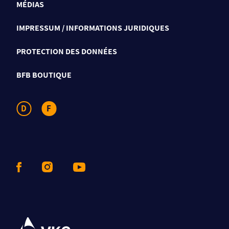
MÉDIAS
IMPRESSUM / INFORMATIONS JURIDIQUES
PROTECTION DES DONNÉES
BFB BOUTIQUE
D
F