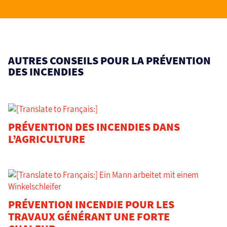
AUTRES CONSEILS POUR LA PRÉVENTION
DES INCENDIES
PRÉVENTION DES INCENDIES DANS
L’AGRICULTURE
PRÉVENTION INCENDIE POUR LES
TRAVAUX GÉNÉRANT UNE FORTE