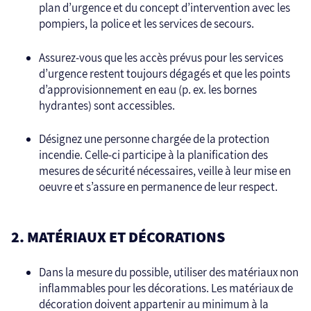
plan d’urgence et du concept d’intervention avec les
pompiers, la police et les services de secours.
Assurez-vous que les accès prévus pour les services
d’urgence restent toujours dégagés et que les points
d’approvisionnement en eau (p. ex. les bornes
hydrantes) sont accessibles.
Désignez une personne chargée de la protection
incendie. Celle-ci participe à la planification des
mesures de sécurité nécessaires, veille à leur mise en
oeuvre et s’assure en permanence de leur respect.
2. MATÉRIAUX ET DÉCORATIONS
Dans la mesure du possible, utiliser des matériaux non
inflammables pour les décorations. Les matériaux de
décoration doivent appartenir au minimum à la