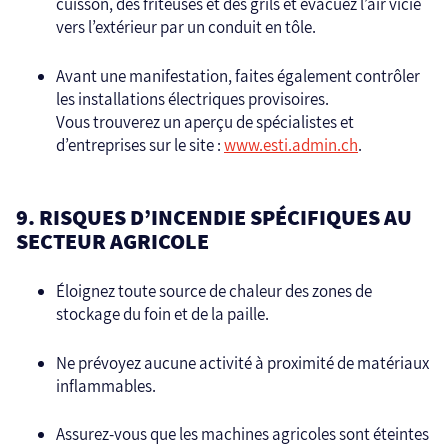
cuisson, des friteuses et des grils et évacuez l’air vicié
vers l’extérieur par un conduit en tôle.
Avant une manifestation, faites également contrôler
les installations électriques provisoires.
Vous trouverez un aperçu de spécialistes et
d’entreprises sur le site :
www.esti.admin.ch
.
9. RISQUES D’INCENDIE SPÉCIFIQUES AU
SECTEUR AGRICOLE
Éloignez toute source de chaleur des zones de
stockage du foin et de la paille.
Ne prévoyez aucune activité à proximité de matériaux
inflammables.
Assurez-vous que les machines agricoles sont éteintes