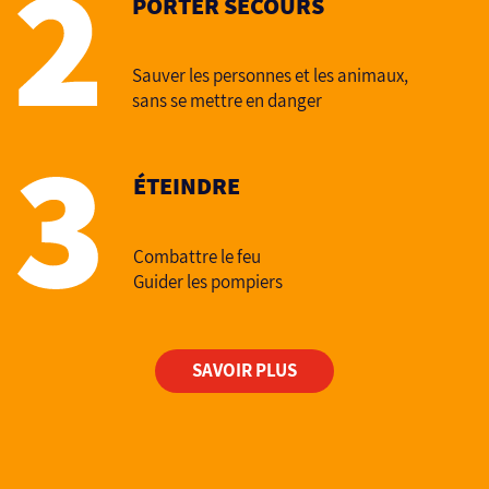
PORTER SECOURS
Sauver les personnes et les animaux,
sans se mettre en danger
ÉTEINDRE
Combattre le feu
Guider les pompiers
SAVOIR PLUS