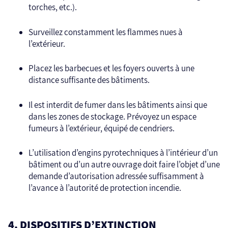
torches, etc.).
Surveillez constamment les flammes nues à
l’extérieur.
Placez les barbecues et les foyers ouverts à une
distance suffisante des bâtiments.
Il est interdit de fumer dans les bâtiments ainsi que
dans les zones de stockage. Prévoyez un espace
fumeurs à l’extérieur, équipé de cendriers.
L’utilisation d’engins pyrotechniques à l’intérieur d’un
bâtiment ou d’un autre ouvrage doit faire l’objet d’une
demande d’autorisation adressée suffisamment à
l’avance à l’autorité de protection incendie.
4. DISPOSITIFS D’EXTINCTION