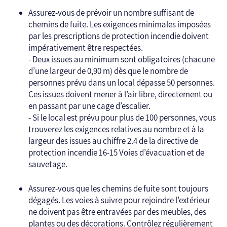
Assurez-vous de prévoir un nombre suffisant de
chemins de fuite. Les exigences minimales imposées
par les prescriptions de protection incendie doivent
impérativement être respectées.
- Deux issues au minimum sont obligatoires (chacune
d’une largeur de 0,90 m) dès que le nombre de
personnes prévu dans un local dépasse 50 personnes.
Ces issues doivent mener à l’air libre, directement ou
en passant par une cage d’escalier.
- Si le local est prévu pour plus de 100 personnes, vous
trouverez les exigences relatives au nombre et à la
largeur des issues au chiffre 2.4 de la directive de
protection incendie 16-15 Voies d’évacuation et de
sauvetage.
Assurez-vous que les chemins de fuite sont toujours
dégagés. Les voies à suivre pour rejoindre l’extérieur
ne doivent pas être entravées par des meubles, des
plantes ou des décorations. Contrôlez régulièrement