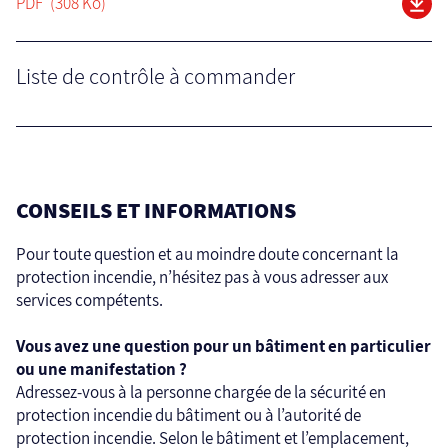
PDF
(308 Ko)
Liste de contrôle à commander
CONSEILS ET INFORMATIONS
Pour toute question et au moindre doute concernant la
protection incendie, n’hésitez pas à vous adresser aux
services compétents.
Vous avez une question pour un bâtiment en particulier
ou une manifestation ?
Adressez-vous à la personne chargée de la sécurité en
protection incendie du bâtiment ou à l’autorité de
protection incendie. Selon le bâtiment et l’emplacement,