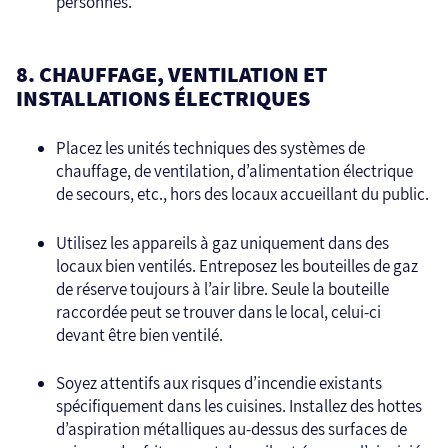
personnes.
8. CHAUFFAGE, VENTILATION ET
INSTALLATIONS ÉLECTRIQUES
Placez les unités techniques des systèmes de
chauffage, de ventilation, d’alimentation électrique
de secours, etc., hors des locaux accueillant du public.
Utilisez les appareils à gaz uniquement dans des
locaux bien ventilés. Entreposez les bouteilles de gaz
de réserve toujours à l’air libre. Seule la bouteille
raccordée peut se trouver dans le local, celui-ci
devant être bien ventilé.
Soyez attentifs aux risques d’incendie existants
spécifiquement dans les cuisines. Installez des hottes
d’aspiration métalliques au-dessus des surfaces de