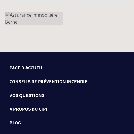
PAGE D'ACCUEIL
CONSEILS DE PRÉVENTION INCENDIE
VOS QUESTIONS
A PROPOS DU CIPI
BLOG