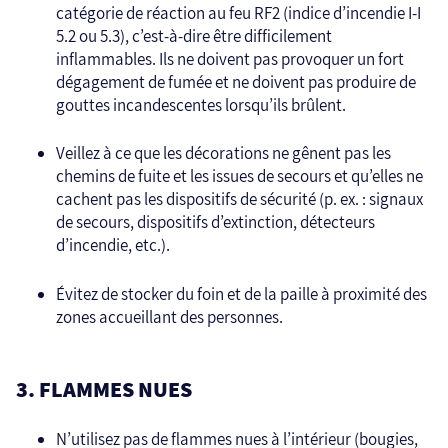
catégorie de réaction au feu RF2 (indice d’incendie I-I
5.2 ou 5.3), c’est-à-dire être difficilement
inflammables. Ils ne doivent pas provoquer un fort
dégagement de fumée et ne doivent pas produire de
gouttes incandescentes lorsqu’ils brûlent.
Veillez à ce que les décorations ne gênent pas les
chemins de fuite et les issues de secours et qu’elles ne
cachent pas les dispositifs de sécurité (p. ex. : signaux
de secours, dispositifs d’extinction, détecteurs
d’incendie, etc.).
Évitez de stocker du foin et de la paille à proximité des
zones accueillant des personnes.
3. FLAMMES NUES
N’utilisez pas de flammes nues à l’intérieur (bougies,