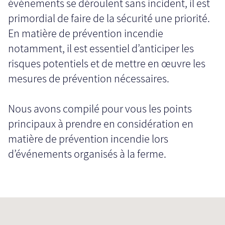
événements se déroulent sans incident, il est
primordial de faire de la sécurité une priorité.
En matière de prévention incendie
notamment, il est essentiel d’anticiper les
risques potentiels et de mettre en œuvre les
mesures de prévention nécessaires.
Nous avons compilé pour vous les points
principaux à prendre en considération en
matière de prévention incendie lors
d’événements organisés à la ferme.