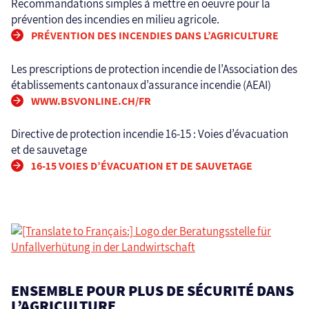
Recommandations simples à mettre en oeuvre pour la
prévention des incendies en milieu agricole.
PRÉVENTION DES INCENDIES DANS L’AGRICULTURE
Les prescriptions de protection incendie de l’Association des
établissements cantonaux d’assurance incendie (AEAI)
WWW.BSVONLINE.CH/FR
Directive de protection incendie 16-15 : Voies d’évacuation
et de sauvetage
16-15 VOIES D’ÉVACUATION ET DE SAUVETAGE
ENSEMBLE POUR PLUS DE SÉCURITÉ DANS
L’AGRICULTURE