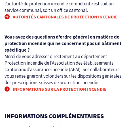
l’autorité de protection incendie compétente est soit un
service communal, soit un office cantonal.
AUTORITÉS CANTONALES DE PROTECTION INCENDIE
Vous avez des questions d’ordre général en matière de
protection incendie qui ne concernent pas un bâtiment
spécifique ?
Merci de vous adresser directement au département
Protection incendie de l’Association des établissements
cantonaux d’assurance incendie (AEAI). Ses collaborateurs
vous renseigneront volontiers sur les dispositions générales
des prescriptions suisses de protection incendie.
INFORMATIONS SUR LA PROTECTION INCENDIE
INFORMATIONS COMPLÉMENTAIRES