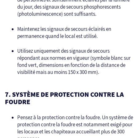
du jour, des signaux de secours phosphorescents
(photoluminescence) sont suffisants.
Maintenez les signaux de secours éclairés en
permanence quand le local est utilisé.
Utilisez uniquement des signaux de secours
répondant aux normes en vigueur (symbole blanc sur
fond vert, dimensions en fonction de la distance de
visibilité mais au moins 150 x 300 mm).
7. SYSTÈME DE PROTECTION CONTRE LA
FOUDRE
Pensez à la protection contre la foudre. Un système de
protection contre la foudre est notamment exigé pour
les locaux et les chapiteaux accueillant plus de 300