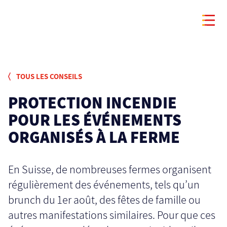
TOUS LES CONSEILS
PROTECTION INCENDIE
POUR LES ÉVÉNEMENTS
ORGANISÉS À LA FERME
En Suisse, de nombreuses fermes organisent
régulièrement des événements, tels qu’un
brunch du 1er août, des fêtes de famille ou
autres manifestations similaires. Pour que ces