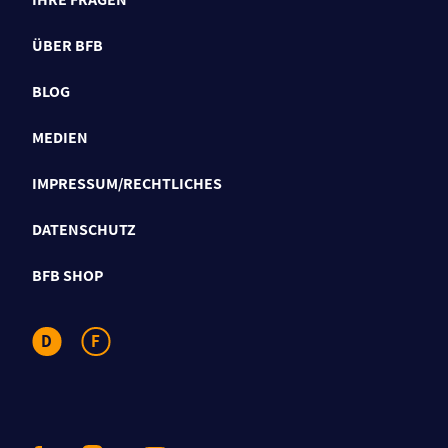
ÜBER BFB
BLOG
MEDIEN
IMPRESSUM/RECHTLICHES
DATENSCHUTZ
BFB SHOP
D
F