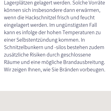
Lagerplätzen gelagert werden. Solche Vorräte
können sich insbesondere dann erwärmen,
wenn die Hackschnitzel frisch und feucht
eingelagert werden. Im ungünstigsten Fall
kann es infolge der hohen Temperaturen zu
einer Selbstentzündung kommen. In
Schnitzelbunkern und -silos bestehen zudem
zusätzliche Risiken durch geschlossene
Räume und eine mögliche Brandausbreitung.
Wir zeigen Ihnen, wie Sie Bränden vorbeugen.