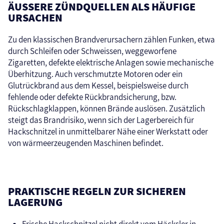
ÄUSSERE ZÜNDQUELLEN ALS HÄUFIGE
URSACHEN
Zu den klassischen Brandverursachern zählen Funken, etwa
durch Schleifen oder Schweissen, weggeworfene
Zigaretten, defekte elektrische Anlagen sowie mechanische
Überhitzung. Auch verschmutzte Motoren oder ein
Glutrückbrand aus dem Kessel, beispielsweise durch
fehlende oder defekte Rückbrandsicherung, bzw.
Rückschlagklappen, können Brände auslösen. Zusätzlich
steigt das Brandrisiko, wenn sich der Lagerbereich für
Hackschnitzel in unmittelbarer Nähe einer Werkstatt oder
von wärmeerzeugenden Maschinen befindet.
PRAKTISCHE REGELN ZUR SICHEREN
LAGERUNG