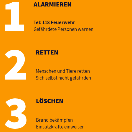
ALARMIEREN
Tel: 118 Feuerwehr
Gefährdete Personen warnen
RETTEN
Menschen und Tiere retten
Sich selbst nicht gefährden
LÖSCHEN
Brand bekämpfen
Einsatzkräfte einweisen