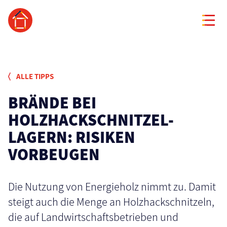
ALLE TIPPS
BRÄNDE BEI
HOLZHACKSCHNITZEL-
LAGERN: RISIKEN
VORBEUGEN
Die Nutzung von Energieholz nimmt zu. Damit
steigt auch die Menge an Holzhackschnitzeln,
die auf Landwirtschaftsbetrieben und