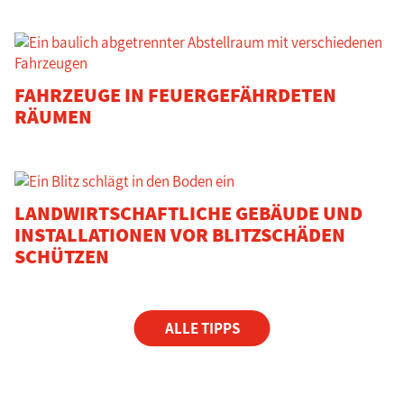
FAHRZEUGE IN FEUERGEFÄHRDETEN
RÄUMEN
LANDWIRTSCHAFTLICHE GEBÄUDE UND
INSTALLATIONEN VOR BLITZSCHÄDEN
SCHÜTZEN
ALLE TIPPS