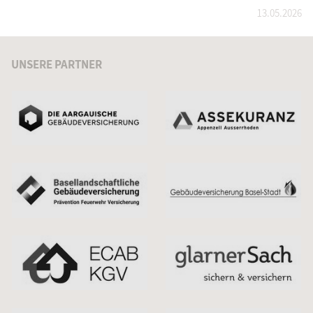
13.05.2026
UNSERE PARTNER