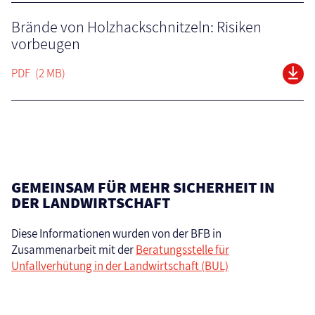
Brände von Holzhackschnitzeln: Risiken
vorbeugen
PDF
(2 MB)
GEMEINSAM FÜR MEHR SICHERHEIT IN
DER LANDWIRTSCHAFT
Diese Informationen wurden von der BFB in
Zusammenarbeit mit der
Beratungsstelle für
Unfallverhütung in der Landwirtschaft (BUL)