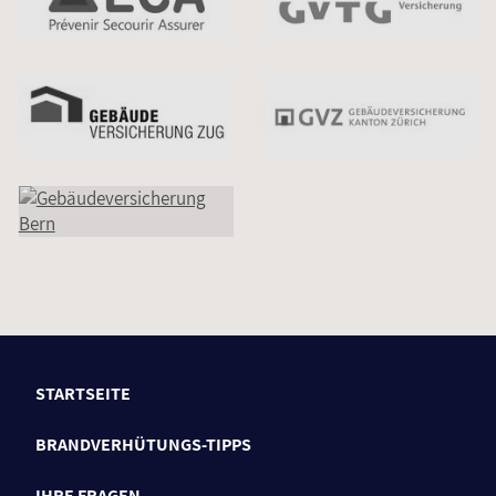
STARTSEITE
BRANDVERHÜTUNGS-TIPPS
IHRE FRAGEN