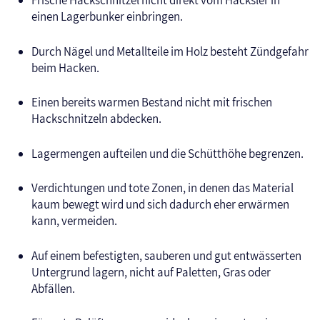
Frische Hackschnitzel nicht direkt vom Häcksler in
einen Lagerbunker einbringen.
Durch Nägel und Metallteile im Holz besteht Zündgefahr
beim Hacken.
Einen bereits warmen Bestand nicht mit frischen
Hackschnitzeln abdecken.
Lagermengen aufteilen und die Schütthöhe begrenzen.
Verdichtungen und tote Zonen, in denen das Material
kaum bewegt wird und sich dadurch eher erwärmen
kann, vermeiden.
Auf einem befestigten, sauberen und gut entwässerten
Untergrund lagern, nicht auf Paletten, Gras oder
Abfällen.