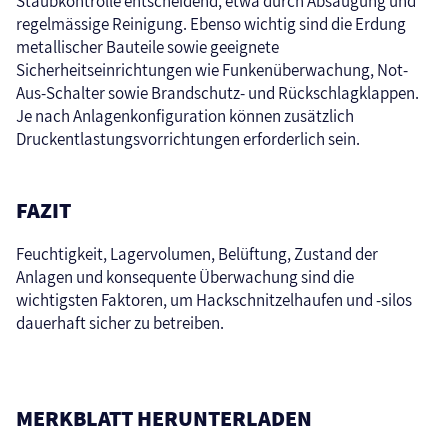
Staubkontrolle entscheidend, etwa durch Absaugung und
regelmässige Reinigung. Ebenso wichtig sind die Erdung
metallischer Bauteile sowie geeignete
Sicherheitseinrichtungen wie Funkenüberwachung, Not-
Aus-Schalter sowie Brandschutz- und Rückschlagklappen.
Je nach Anlagenkonfiguration können zusätzlich
Druckentlastungsvorrichtungen erforderlich sein.
FAZIT
Feuchtigkeit, Lagervolumen, Belüftung, Zustand der
Anlagen und konsequente Überwachung sind die
wichtigsten Faktoren, um Hackschnitzelhaufen und -silos
dauerhaft sicher zu betreiben.
MERKBLATT HERUNTERLADEN