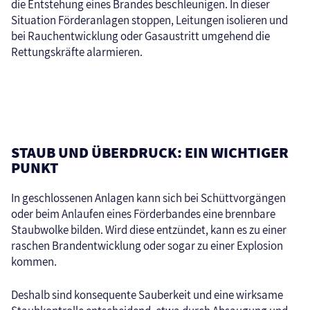
die Entstehung eines Brandes beschleunigen. In dieser
Situation Förderanlagen stoppen, Leitungen isolieren und
bei Rauchentwicklung oder Gasaustritt umgehend die
Rettungskräfte alarmieren.
STAUB UND ÜBERDRUCK: EIN WICHTIGER
PUNKT
In geschlossenen Anlagen kann sich bei Schüttvorgängen
oder beim Anlaufen eines Förderbandes eine brennbare
Staubwolke bilden. Wird diese entzündet, kann es zu einer
raschen Brandentwicklung oder sogar zu einer Explosion
kommen.
Deshalb sind konsequente Sauberkeit und eine wirksame