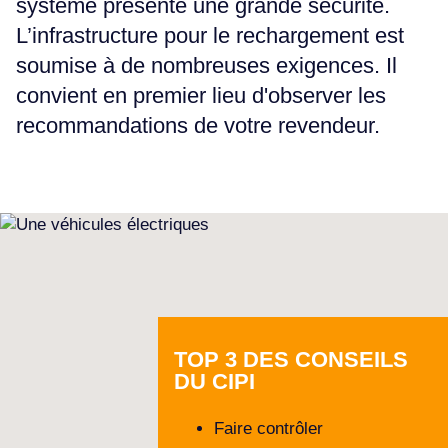
système présente une grande sécurité.
L’infrastructure pour le rechargement est
soumise à de nombreuses exigences. Il
convient en premier lieu d'observer les
recommandations de votre revendeur.
TOP 3 DES CONSEILS
DU CIPI
Faire contrôler