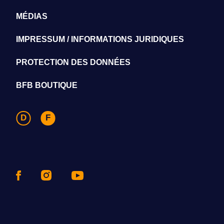
MÉDIAS
IMPRESSUM / INFORMATIONS JURIDIQUES
PROTECTION DES DONNÉES
BFB BOUTIQUE
D
F