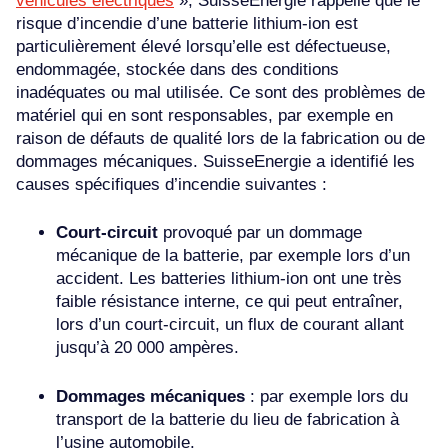
véhicules électriques
», SuisseEnergie rappelle que le
risque d’incendie d’une batterie lithium-ion est
particulièrement élevé lorsqu’elle est défectueuse,
endommagée, stockée dans des conditions
inadéquates ou mal utilisée. Ce sont des problèmes de
matériel qui en sont responsables, par exemple en
raison de défauts de qualité lors de la fabrication ou de
dommages mécaniques. SuisseEnergie a identifié les
causes spécifiques d’incendie suivantes :
Court-circuit
provoqué par un dommage
mécanique de la batterie, par exemple lors d’un
accident. Les batteries lithium-ion ont une très
faible résistance interne, ce qui peut entraîner,
lors d’un court-circuit, un flux de courant allant
jusqu’à 20 000 ampères.
Dommages mécaniques
: par exemple lors du
transport de la batterie du lieu de fabrication à
l’usine automobile.