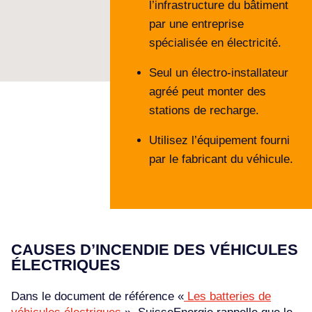
l’infrastructure du bâtiment
par une entreprise
spécialisée en électricité.
Seul un électro-installateur
agréé peut monter des
stations de recharge.
Utilisez l’équipement fourni
par le fabricant du véhicule.
CAUSES D’INCENDIE DES VÉHICULES
ÉLECTRIQUES
Dans le document de référence «
Les batteries de