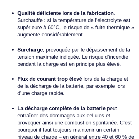
Qualité déficiente lors de la fabrication
.
Surchauffe : si la température de l’électrolyte est
supérieure à 60°C, le risque de « fuite thermique »
augmente considérablement.
Surcharge
, provoquée par le dépassement de la
tension maximale indiquée. Le risque d’incendie
pendant la charge est en principe plus élevé.
Flux de courant trop élevé
lors de la charge et
de la décharge de la batterie, par exemple lors
d’une charge rapide.
La décharge complète de la batterie
peut
entraîner des dommages aux cellules et
provoquer ainsi une combustion spontanée. C’est
pourquoi il faut toujours maintenir un certain
niveau de charge – en général entre 40 et 60 % de