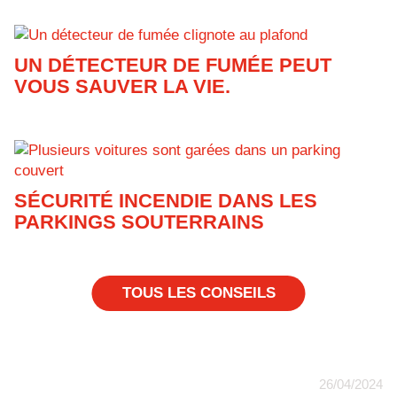
UN DÉTECTEUR DE FUMÉE PEUT
VOUS SAUVER LA VIE.
SÉCURITÉ INCENDIE DANS LES
PARKINGS SOUTERRAINS
TOUS LES CONSEILS
26/04/2024