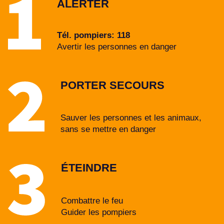
ALERTER
Tél. pompiers: 118
Avertir les personnes en danger
PORTER SECOURS
Sauver les personnes et les animaux,
sans se mettre en danger
ÉTEINDRE
Combattre le feu
Guider les pompiers