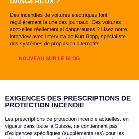
DANGEREUX ?
Des incendies de voitures électriques font
régulièrement la une des journaux. Ces voitures
sont-elles réellement si dangereuses ? Lisez notre
interview avec Interview de Kurt Bopp, spécialiste
des systèmes de propulsion alternatifs
NOUVEAU SUR LE BLOG
EXIGENCES DES PRESCRIPTIONS DE
PROTECTION INCENDIE
Les prescriptions de protection incendie actuelles, en
vigueur dans toute la Suisse, ne contiennent pas
d’exigences spécifiques (supplémentaires) pour les