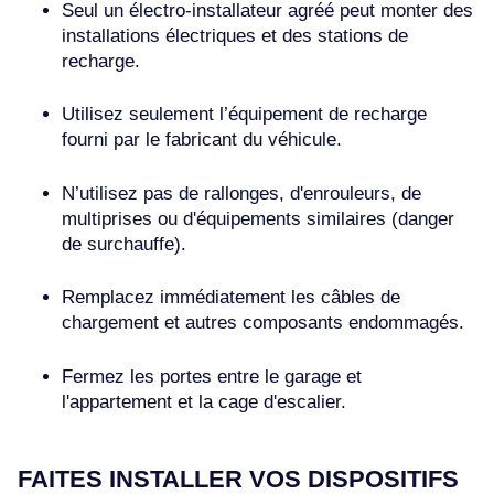
Seul un électro-installateur agréé peut monter des
installations électriques et des stations de
recharge.
Utilisez seulement l’équipement de recharge
fourni par le fabricant du véhicule.
N’utilisez pas de rallonges, d'enrouleurs, de
multiprises ou d'équipements similaires (danger
de surchauffe).
Remplacez immédiatement les câbles de
chargement et autres composants endommagés.
Fermez les portes entre le garage et
l'appartement et la cage d'escalier.
FAITES INSTALLER VOS DISPOSITIFS