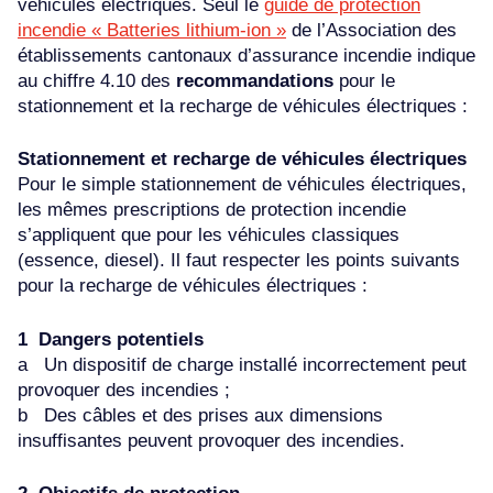
véhicules électriques. Seul le
guide de protection
incendie « Batteries lithium-ion »
de l’Association des
établissements cantonaux d’assurance incendie indique
au chiffre 4.10 des
recommandations
pour le
stationnement et la recharge de véhicules électriques :
Stationnement et recharge de véhicules électriques
Pour le simple stationnement de véhicules électriques,
les mêmes prescriptions de protection incendie
s’appliquent que pour les véhicules classiques
(essence, diesel). Il faut respecter les points suivants
pour la recharge de véhicules électriques :
1 Dangers potentiels
a Un dispositif de charge installé incorrectement peut
provoquer des incendies ;
b Des câbles et des prises aux dimensions
insuffisantes peuvent provoquer des incendies.