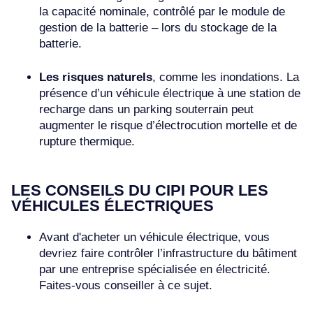
la capacité nominale, contrôlé par le module de
gestion de la batterie – lors du stockage de la
batterie.
Les risques naturels
, comme les inondations. La
présence d’un véhicule électrique à une station de
recharge dans un parking souterrain peut
augmenter le risque d’électrocution mortelle et de
rupture thermique.
LES CONSEILS DU CIPI POUR LES
VÉHICULES ÉLECTRIQUES
Avant d'acheter un véhicule électrique, vous
devriez faire contrôler l’infrastructure du bâtiment
par une entreprise spécialisée en électricité.
Faites-vous conseiller à ce sujet.