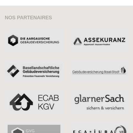
NOS PARTENAIRES