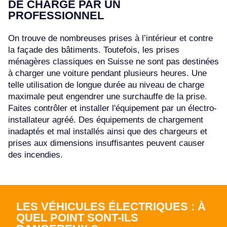
DE CHARGE PAR UN
PROFESSIONNEL
On trouve de nombreuses prises à l’intérieur et contre
la façade des bâtiments. Toutefois, les prises
ménagères classiques en Suisse ne sont pas destinées
à charger une voiture pendant plusieurs heures. Une
telle utilisation de longue durée au niveau de charge
maximale peut engendrer une surchauffe de la prise.
Faites contrôler et installer l'équipement par un électro-
installateur agréé. Des équipements de chargement
inadaptés et mal installés ainsi que des chargeurs et
prises aux dimensions insuffisantes peuvent causer
des incendies.
LES VÉHICULES ÉLECTRIQUES : À
QUEL POINT SONT-ILS