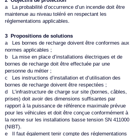
2 Objectifs de protection
a La probabilité d’occurrence d’un incendie doit être
maintenue au niveau toléré en respectant les
réglementations applicables.
3 Propositions de solutions
a Les bornes de recharge doivent être conformes aux
normes applicables ;
b La mise en place d’installations électriques et de
bornes de recharge doit être effectuée par une
personne du métier ;
c Les instructions d’installation et d’utilisation des
bornes de recharge doivent être respectées ;
d L’infrastructure de charge sur site (bornes, câbles,
prises) doit avoir des dimensions suffisantes par
rapport à la puissance de référence maximale prévue
pour les véhicules et doit être conçue conformément à
la norme sur les installations basse tension SN 411000
(NIBT).
e Il faut également tenir compte des réglementations