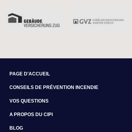
PAGE D'ACCUEIL
CONSEILS DE PRÉVENTION INCENDIE
VOS QUESTIONS
A PROPOS DU CIPI
BLOG