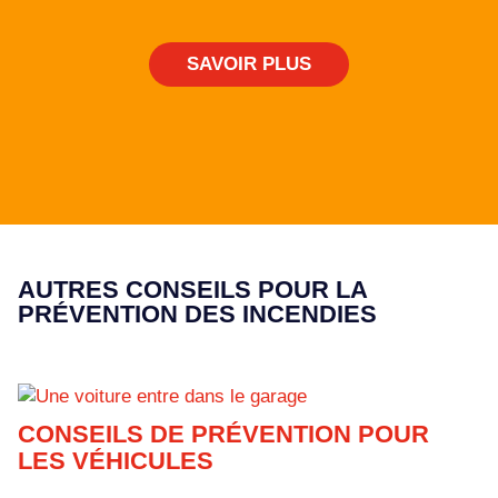
SAVOIR PLUS
AUTRES CONSEILS POUR LA
PRÉVENTION DES INCENDIES
CONSEILS DE PRÉVENTION POUR
LES VÉHICULES