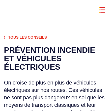
TOUS LES CONSEILS
PRÉVENTION INCENDIE
ET VÉHICULES
ÉLECTRIQUES
On croise de plus en plus de véhicules
électriques sur nos routes. Ces véhicules
ne sont pas plus dangereux en soi que les
moyens de transport classiques et leur