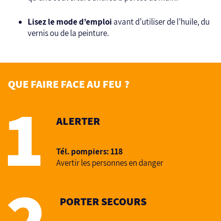
Lisez le mode d’emploi
avant d’utiliser de l’huile, du
vernis ou de la peinture.
QUE FAIRE FACE AU FEU ?
ALERTER
Tél. pompiers: 118
Avertir les personnes en danger
PORTER SECOURS