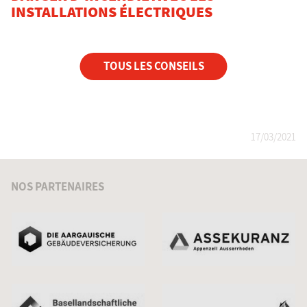
INSTALLATIONS ÉLECTRIQUES
TOUS LES CONSEILS
17/03/2021
NOS PARTENAIRES