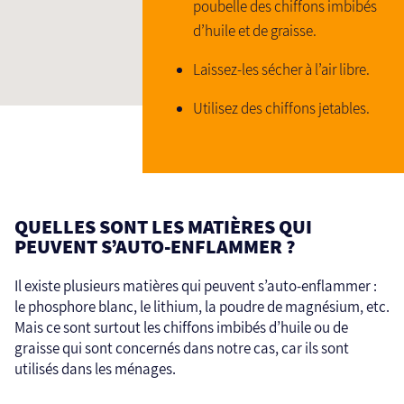
poubelle des chiffons imbibés
d’huile et de graisse.
Laissez-les sécher à l’air libre.
Utilisez des chiffons jetables.
QUELLES SONT LES MATIÈRES QUI
PEUVENT S’AUTO-ENFLAMMER ?
Il existe plusieurs matières qui peuvent s’auto-enflammer :
le phosphore blanc, le lithium, la poudre de magnésium, etc.
Mais ce sont surtout les chiffons imbibés d’huile ou de
graisse qui sont concernés dans notre cas, car ils sont
utilisés dans les ménages.