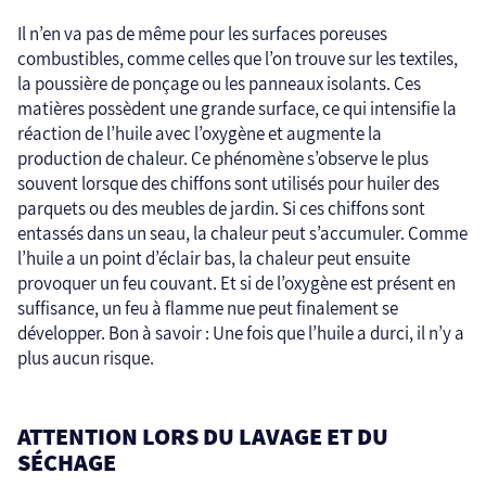
Il n’en va pas de même pour les surfaces poreuses
combustibles, comme celles que l’on trouve sur les textiles,
la poussière de ponçage ou les panneaux isolants. Ces
matières possèdent une grande surface, ce qui intensifie la
réaction de l’huile avec l’oxygène et augmente la
production de chaleur. Ce phénomène s’observe le plus
souvent lorsque des chiffons sont utilisés pour huiler des
parquets ou des meubles de jardin. Si ces chiffons sont
entassés dans un seau, la chaleur peut s’accumuler. Comme
l’huile a un point d’éclair bas, la chaleur peut ensuite
provoquer un feu couvant. Et si de l’oxygène est présent en
suffisance, un feu à flamme nue peut finalement se
développer. Bon à savoir : Une fois que l’huile a durci, il n’y a
plus aucun risque.
ATTENTION LORS DU LAVAGE ET DU
SÉCHAGE