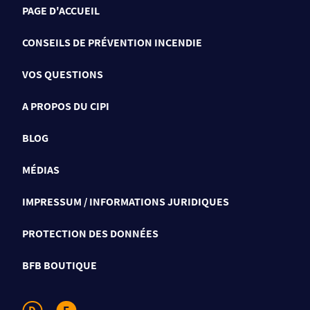
PAGE D'ACCUEIL
CONSEILS DE PRÉVENTION INCENDIE
VOS QUESTIONS
A PROPOS DU CIPI
BLOG
MÉDIAS
IMPRESSUM / INFORMATIONS JURIDIQUES
PROTECTION DES DONNÉES
BFB BOUTIQUE