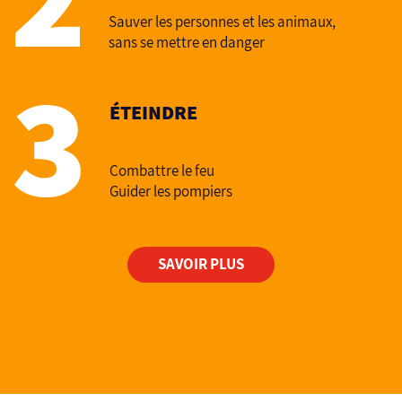
Sauver les personnes et les animaux,
sans se mettre en danger
ÉTEINDRE
Combattre le feu
Guider les pompiers
SAVOIR PLUS