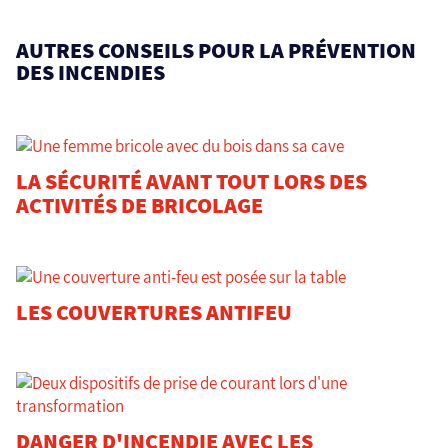
AUTRES CONSEILS POUR LA PRÉVENTION
DES INCENDIES
LA SÉCURITÉ AVANT TOUT LORS DES
ACTIVITÉS DE BRICOLAGE
LES COUVERTURES ANTIFEU
DANGER D'INCENDIE AVEC LES