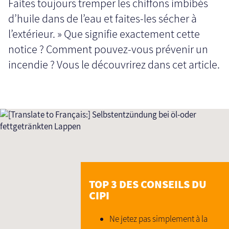
Faites toujours tremper les chiffons imbibés
d’huile dans de l’eau et faites-les sécher à
l’extérieur. » Que signifie exactement cette
notice ? Comment pouvez-vous prévenir un
incendie ? Vous le découvrirez dans cet article.
TOP 3 DES CONSEILS DU
CIPI
Ne jetez pas simplement à la