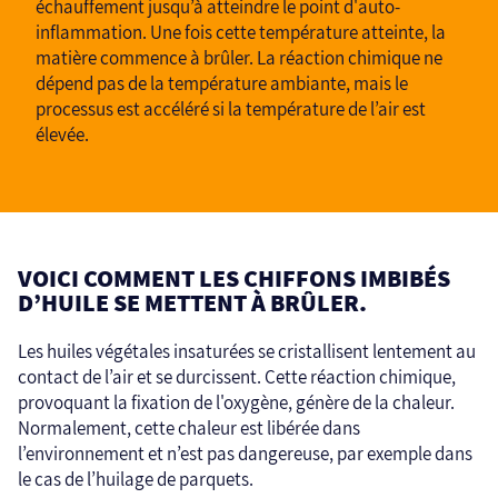
échauffement jusqu’à atteindre le point d'auto-
inflammation. Une fois cette température atteinte, la
matière commence à brûler. La réaction chimique ne
dépend pas de la température ambiante, mais le
processus est accéléré si la température de l’air est
élevée.
VOICI COMMENT LES CHIFFONS IMBIBÉS
D’HUILE SE METTENT À BRÛLER.
Les huiles végétales insaturées se cristallisent lentement au
contact de l’air et se durcissent. Cette réaction chimique,
provoquant la fixation de l'oxygène, génère de la chaleur.
Normalement, cette chaleur est libérée dans
l’environnement et n’est pas dangereuse, par exemple dans
le cas de l’huilage de parquets.