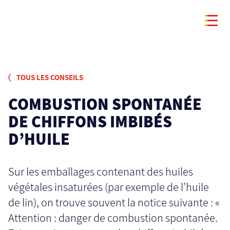
TOUS LES CONSEILS
COMBUSTION SPONTANÉE
DE CHIFFONS IMBIBÉS
D’HUILE
Sur les emballages contenant des huiles
végétales insaturées (par exemple de l’huile
de lin), on trouve souvent la notice suivante : «
Attention : danger de combustion spontanée.