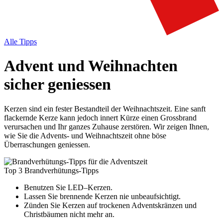
Alle Tipps
Advent und Weihnachten
sicher geniessen
Kerzen sind ein fester Bestandteil der Weihnachtszeit. Eine sanft
flackernde Kerze kann jedoch innert Kürze einen Grossbrand
verursachen und Ihr ganzes Zuhause zerstören. Wir zeigen Ihnen,
wie Sie die Advents- und Weihnachtszeit ohne böse
Überraschungen geniessen.
Top 3 Brandverhütungs-Tipps
Benutzen Sie LED–Kerzen.
Lassen Sie brennende Kerzen nie unbeaufsichtigt.
Zünden Sie Kerzen auf trockenen Adventskränzen und
Christbäumen nicht mehr an.