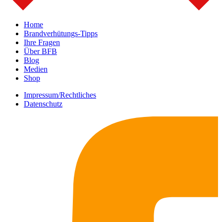
Home
Brandverhütungs-Tipps
Ihre Fragen
Über BFB
Blog
Medien
Shop
Impressum/Rechtliches
Datenschutz