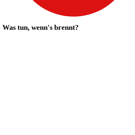
Was tun, wenn's brennt?