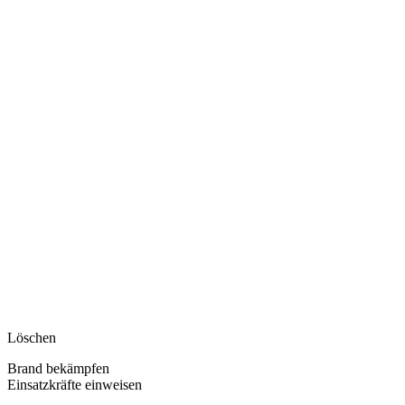
Löschen
Brand bekämpfen
Einsatzkräfte einweisen