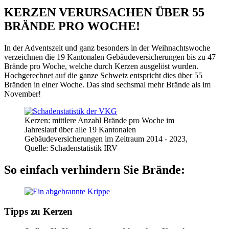
KERZEN VERURSACHEN ÜBER 55
BRÄNDE PRO WOCHE!
In der Adventszeit und ganz besonders in der Weihnachtswoche
verzeichnen die 19 Kantonalen Gebäudeversicherungen bis zu 47
Brände pro Woche, welche durch Kerzen ausgelöst wurden.
Hochgerechnet auf die ganze Schweiz entspricht dies über 55
Bränden in einer Woche. Das sind sechsmal mehr Brände als im
November!
Kerzen: mittlere Anzahl Brände pro Woche im
Jahreslauf über alle 19 Kantonalen
Gebäudeversicherungen im Zeitraum 2014 - 2023,
Quelle: Schadenstatistik IRV
So einfach verhindern Sie Brände:
Tipps zu Kerzen