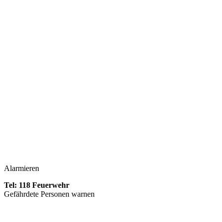
Alarmieren
Tel: 118 Feuerwehr
Gefährdete Personen warnen