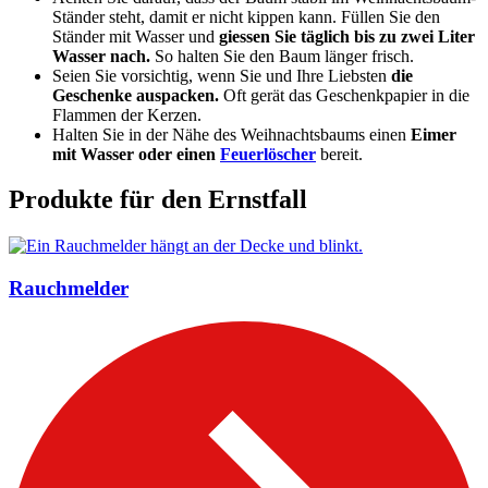
Ständer steht, damit er nicht kippen kann. Füllen Sie den
Ständer mit Wasser und
giessen Sie täglich bis zu zwei Liter
Wasser nach.
So halten Sie den Baum länger frisch.
Seien Sie vorsichtig, wenn Sie und Ihre Liebsten
die
Geschenke auspacken.
Oft gerät das Geschenkpapier in die
Flammen der Kerzen.
Halten Sie in der Nähe des Weihnachtsbaums einen
Eimer
mit Wasser oder einen
Feuerlöscher
bereit.
Produkte für den Ernstfall
Rauchmelder