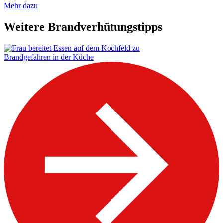
Mehr dazu
Weitere Brandverhütungstipps
Brandgefahren in der Küche