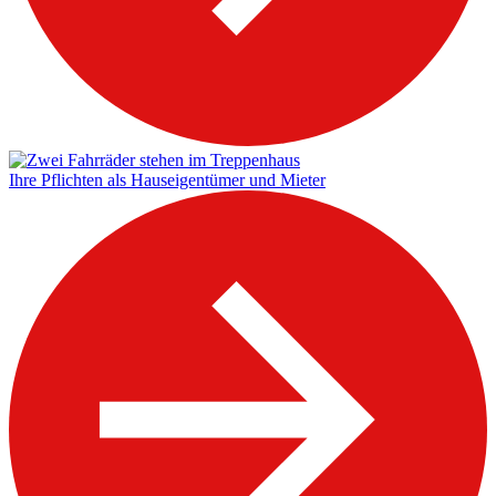
Ihre Pflichten als Hauseigentümer und Mieter