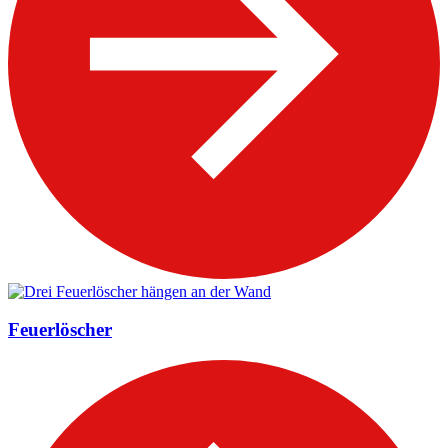
Feuerlöscher