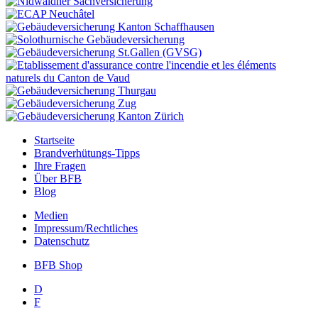
Startseite
Brandverhütungs-Tipps
Ihre Fragen
Über BFB
Blog
Medien
Impressum/Rechtliches
Datenschutz
BFB Shop
D
F