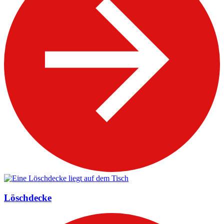
Löschdecke